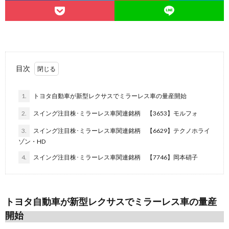
目次
1.
トヨタ自動車が新型レクサスでミラーレス車の量産開始
2.
スイング注目株･ミラーレス車関連銘柄 【3653】モルフォ
3.
スイング注目株･ミラーレス車関連銘柄 【6629】テクノホライ
ゾン・HD
4.
スイング注目株･ミラーレス車関連銘柄 【7746】岡本硝子
トヨタ自動車が新型レクサスでミラーレス車の量産
開始