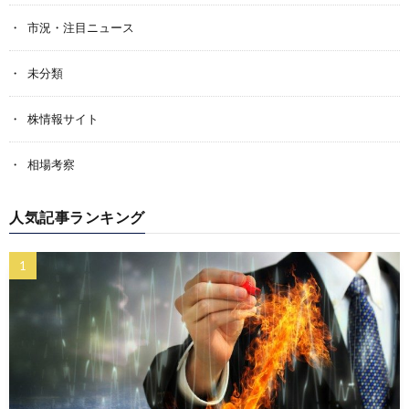
市況・注目ニュース
未分類
株情報サイト
相場考察
人気記事ランキング