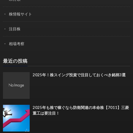
株情報サイト
注目株
相場考察
最近の投稿
2025年！株スイング投資で注目しておくべき銘柄3選
2025年も株で稼ぐなら防衛関連の本命株【7011】三菱
重工は要注目！