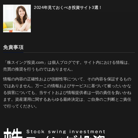
2024年見ておくべき投資サイト3選！
免責事項
「株スイング投資.com」は個人ブログです。サイト内における情報は、
売買の推奨を行うものではありません。
情報の内容の正確性および信頼性等について、その内容を保証するもの
ではありません。万一この情報およびサービスに基づいて被ったいかな
る損害についても、当サイトおよび情報提供者は一切の責任を負いかね
ます。資産運用に関するあらゆる最終決定は、ご自身のご判断とご責任
で行ってください。