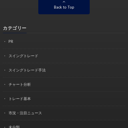
Back to Top
カテゴリー
PR
スイングトレード
スイングトレード手法
チャート分析
トレード基本
市況・注目ニュース
未分類