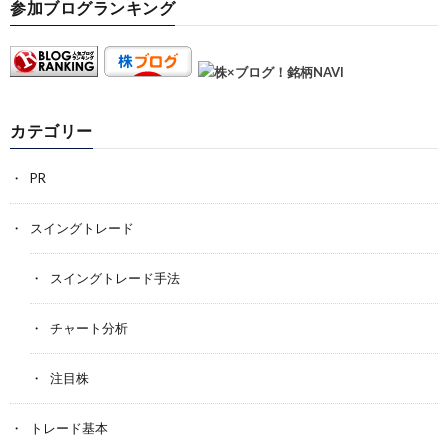
参加ブログランキング
カテゴリー
PR
スイングトレード
スイングトレード手法
チャート分析
注目株
トレード基本