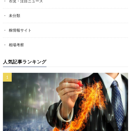
市況・注目ニュース
未分類
株情報サイト
相場考察
人気記事ランキング