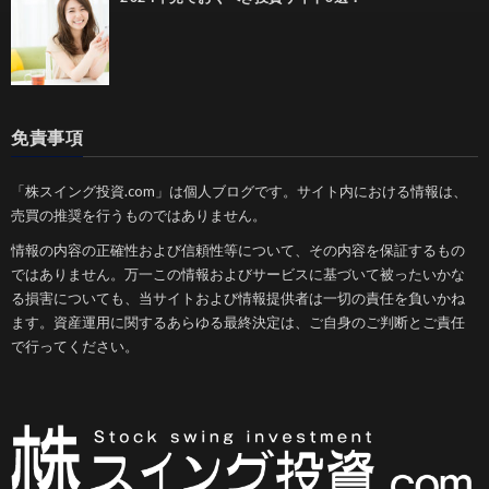
免責事項
「株スイング投資.com」は個人ブログです。サイト内における情報は、
売買の推奨を行うものではありません。
情報の内容の正確性および信頼性等について、その内容を保証するもの
ではありません。万一この情報およびサービスに基づいて被ったいかな
る損害についても、当サイトおよび情報提供者は一切の責任を負いかね
ます。資産運用に関するあらゆる最終決定は、ご自身のご判断とご責任
で行ってください。