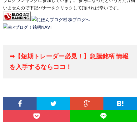
ブログランキングに参加しています。 参考になったという方だけ構
いませんので下記バナーをクリックして頂ければ幸いです。
➡【短期トレーダー必見！】急騰銘柄 情報
を入手するならココ！