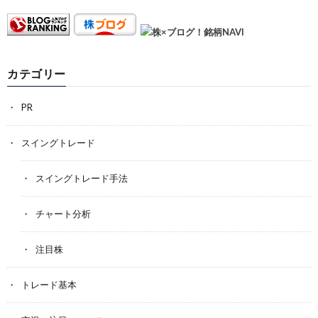
カテゴリー
PR
スイングトレード
スイングトレード手法
チャート分析
注目株
トレード基本