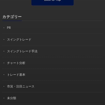
カテゴリー
PR
スイングトレード
スイングトレード手法
チャート分析
トレード基本
市況・注目ニュース
未分類