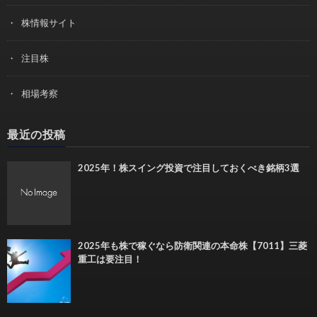
株情報サイト
注目株
相場考察
最近の投稿
2025年！株スイング投資で注目しておくべき銘柄3選
2025年も株で稼ぐなら防衛関連の本命株【7011】三菱
重工は要注目！