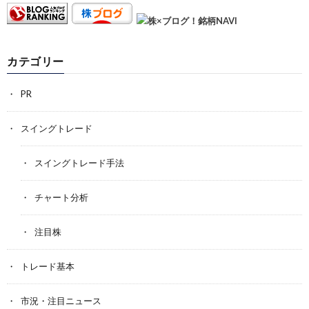
カテゴリー
PR
スイングトレード
スイングトレード手法
チャート分析
注目株
トレード基本
市況・注目ニュース