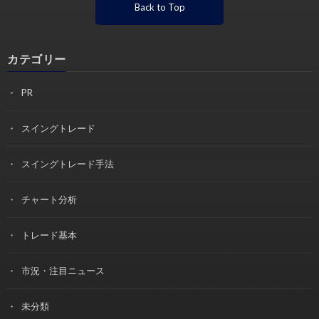
Back to Top
カテゴリー
PR
スイングトレード
スイングトレード手法
チャート分析
トレード基本
市況・注目ニュース
未分類