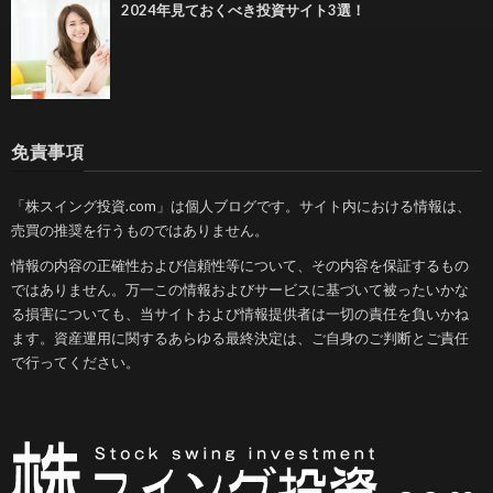
2024年見ておくべき投資サイト3選！
免責事項
「株スイング投資.com」は個人ブログです。サイト内における情報は、
売買の推奨を行うものではありません。
情報の内容の正確性および信頼性等について、その内容を保証するもの
ではありません。万一この情報およびサービスに基づいて被ったいかな
る損害についても、当サイトおよび情報提供者は一切の責任を負いかね
ます。資産運用に関するあらゆる最終決定は、ご自身のご判断とご責任
で行ってください。