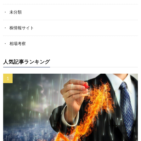
未分類
株情報サイト
相場考察
人気記事ランキング