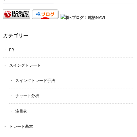
カテゴリー
PR
スイングトレード
スイングトレード手法
チャート分析
注目株
トレード基本