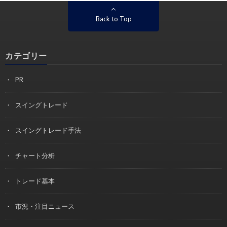
Back to Top
カテゴリー
PR
スイングトレード
スイングトレード手法
チャート分析
トレード基本
市況・注目ニュース