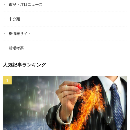
市況・注目ニュース
未分類
株情報サイト
相場考察
人気記事ランキング