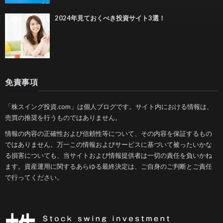
2024年見ておくべき投資サイト3選！
免責事項
「株スイング投資.com」は個人ブログです。サイト内における情報は、
売買の推奨を行うものではありません。
情報の内容の正確性および信頼性等について、その内容を保証するもの
ではありません。万一この情報およびサービスに基づいて被ったいかな
る損害についても、当サイトおよび情報提供者は一切の責任を負いかね
ます。資産運用に関するあらゆる最終決定は、ご自身のご判断とご責任
で行ってください。