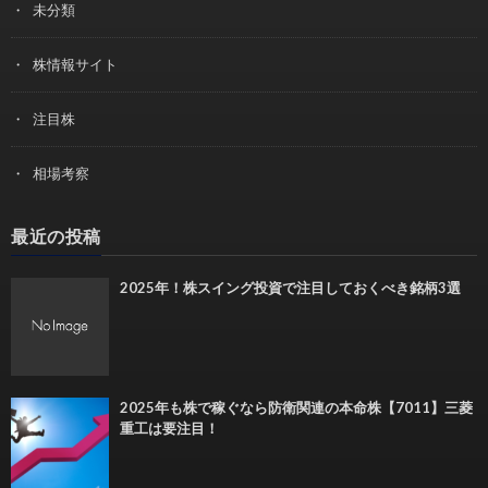
未分類
株情報サイト
注目株
相場考察
最近の投稿
2025年！株スイング投資で注目しておくべき銘柄3選
2025年も株で稼ぐなら防衛関連の本命株【7011】三菱
重工は要注目！