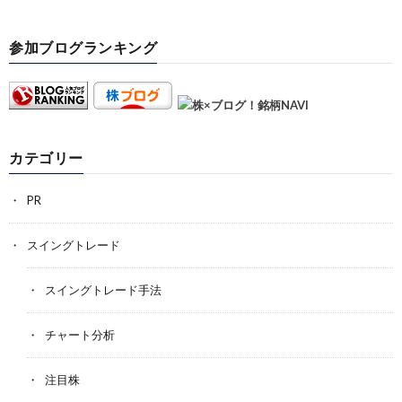
参加ブログランキング
カテゴリー
PR
スイングトレード
スイングトレード手法
チャート分析
注目株