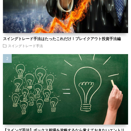
スイングトレード手法はたったこれだけ！ブレイクアウト投資手法編
スイングトレード手法
【スイング手法】ボックス相場を攻略するなら覚えておきたいエントリ