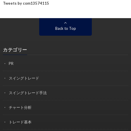
Tweets by com13574115
Back to Top
カテゴリー
PR
スイングトレード
スイングトレード手法
チャート分析
トレード基本