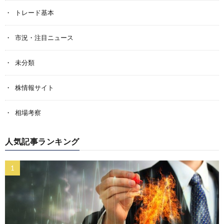
トレード基本
市況・注目ニュース
未分類
株情報サイト
相場考察
人気記事ランキング