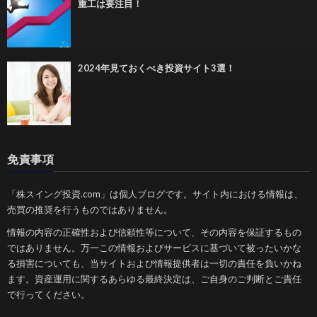
重工は要注目！
2024年見ておくべき投資サイト3選！
免責事項
「株スイング投資.com」は個人ブログです。サイト内における情報は、
売買の推奨を行うものではありません。
情報の内容の正確性および信頼性等について、その内容を保証するもの
ではありません。万一この情報およびサービスに基づいて被ったいかな
る損害についても、当サイトおよび情報提供者は一切の責任を負いかね
ます。資産運用に関するあらゆる最終決定は、ご自身のご判断とご責任
で行ってください。