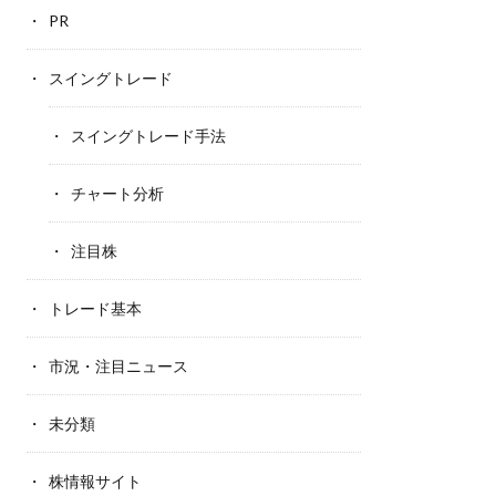
PR
スイングトレード
スイングトレード手法
チャート分析
注目株
トレード基本
市況・注目ニュース
未分類
株情報サイト