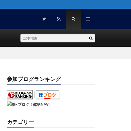
参加ブログランキング
カテゴリー