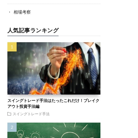
相場考察
人気記事ランキング
スイングトレード手法はたったこれだけ！ブレイク
アウト投資手法編
スイングトレード手法