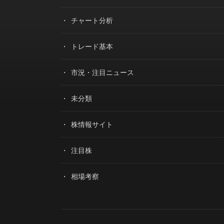
チャート分析
トレード基本
市況・注目ニュース
未分類
株情報サイト
注目株
相場考察