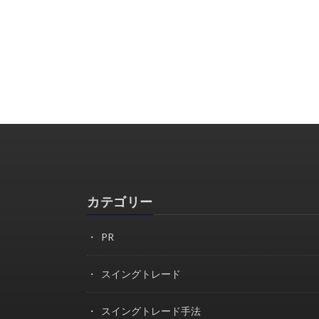
カテゴリー
PR
スイングトレード
スイングトレード手法