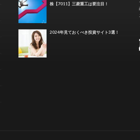
株【7011】三菱重工は要注目！
2024年見ておくべき投資サイト3選！