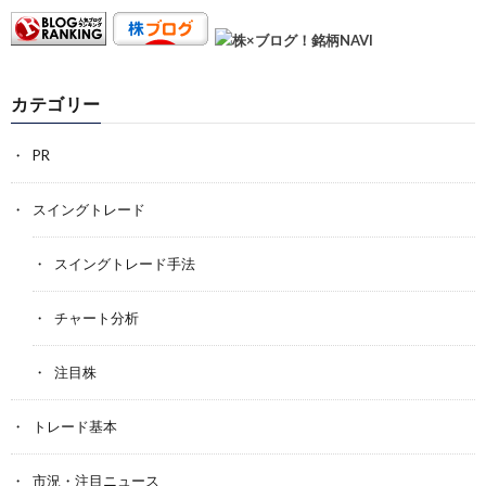
カテゴリー
PR
スイングトレード
スイングトレード手法
チャート分析
注目株
トレード基本
市況・注目ニュース