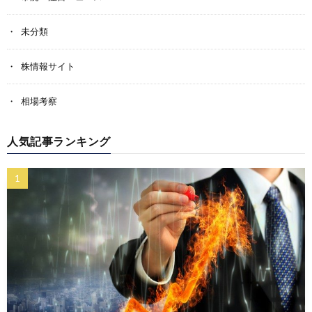
未分類
株情報サイト
相場考察
人気記事ランキング