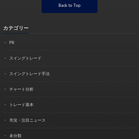
Back to Top
カテゴリー
PR
スイングトレード
スイングトレード手法
チャート分析
トレード基本
市況・注目ニュース
未分類