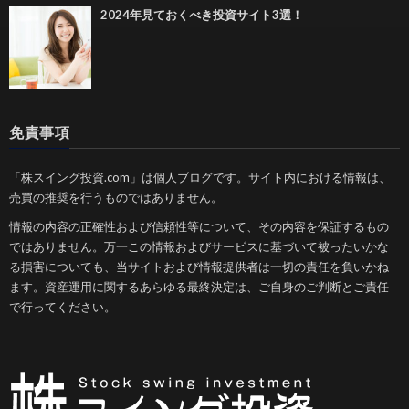
2024年見ておくべき投資サイト3選！
免責事項
「株スイング投資.com」は個人ブログです。サイト内における情報は、
売買の推奨を行うものではありません。
情報の内容の正確性および信頼性等について、その内容を保証するもの
ではありません。万一この情報およびサービスに基づいて被ったいかな
る損害についても、当サイトおよび情報提供者は一切の責任を負いかね
ます。資産運用に関するあらゆる最終決定は、ご自身のご判断とご責任
で行ってください。