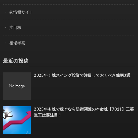
株情報サイト
注目株
相場考察
最近の投稿
2025年！株スイング投資で注目しておくべき銘柄3選
2025年も株で稼ぐなら防衛関連の本命株【7011】三菱
重工は要注目！