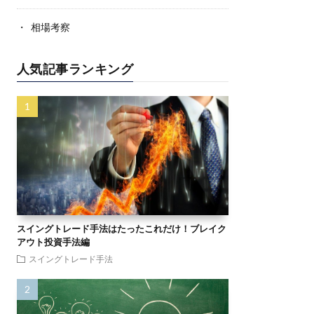
相場考察
人気記事ランキング
スイングトレード手法はたったこれだけ！ブレイク
アウト投資手法編
スイングトレード手法