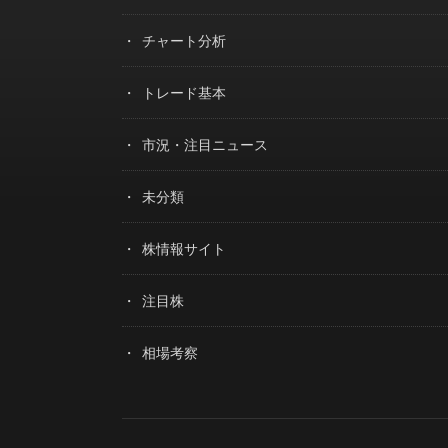
チャート分析
トレード基本
市況・注目ニュース
未分類
株情報サイト
注目株
相場考察