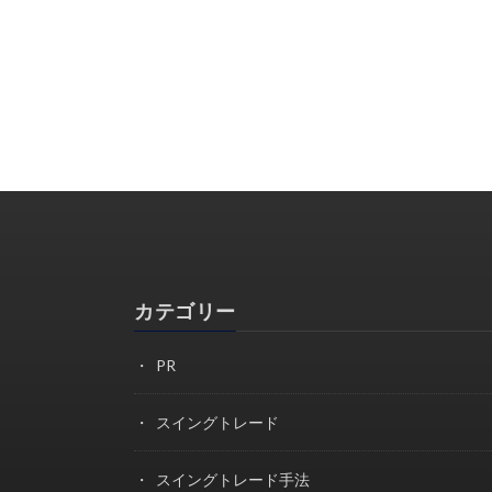
カテゴリー
PR
スイングトレード
スイングトレード手法