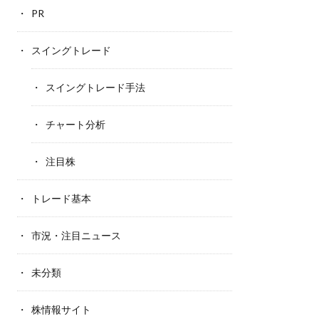
PR
スイングトレード
スイングトレード手法
チャート分析
注目株
トレード基本
市況・注目ニュース
未分類
株情報サイト