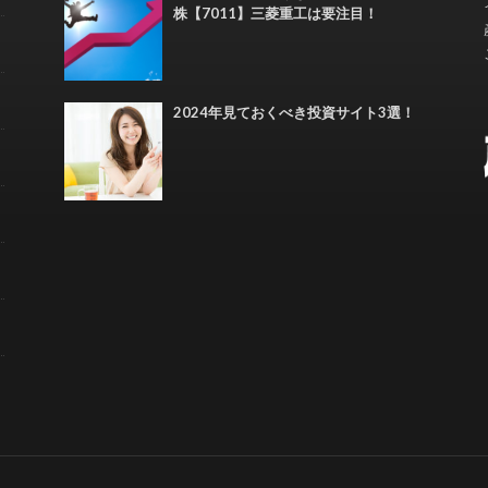
株【7011】三菱重工は要注目！
2024年見ておくべき投資サイト3選！