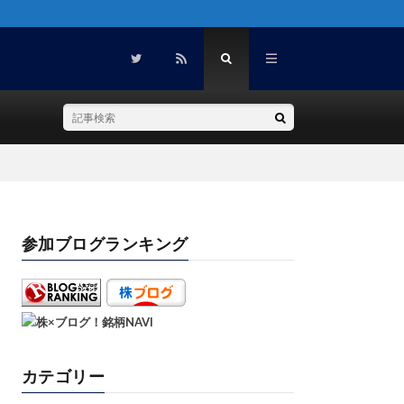
参加ブログランキング
カテゴリー