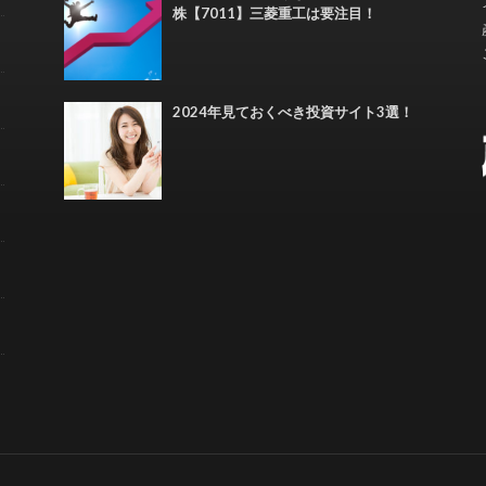
株【7011】三菱重工は要注目！
2024年見ておくべき投資サイト3選！