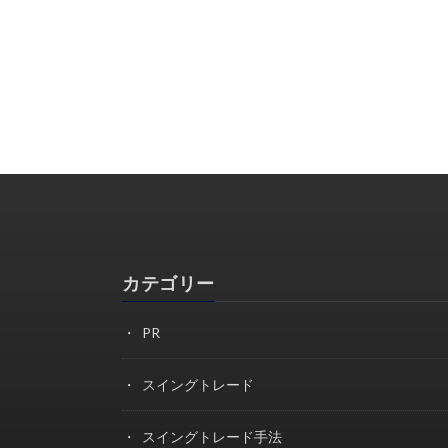
カテゴリー
PR
スイングトレード
スイングトレード手法