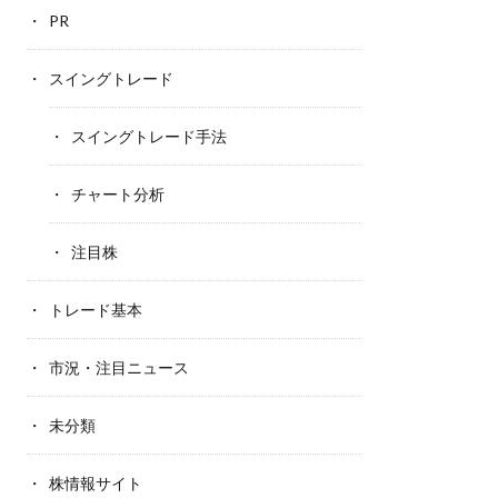
PR
スイングトレード
スイングトレード手法
チャート分析
注目株
トレード基本
市況・注目ニュース
未分類
株情報サイト