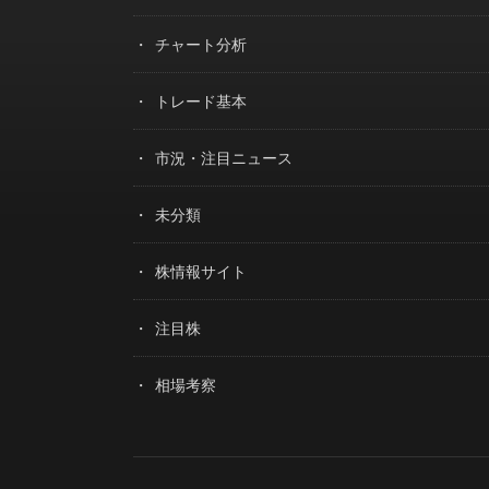
チャート分析
トレード基本
市況・注目ニュース
未分類
株情報サイト
注目株
相場考察