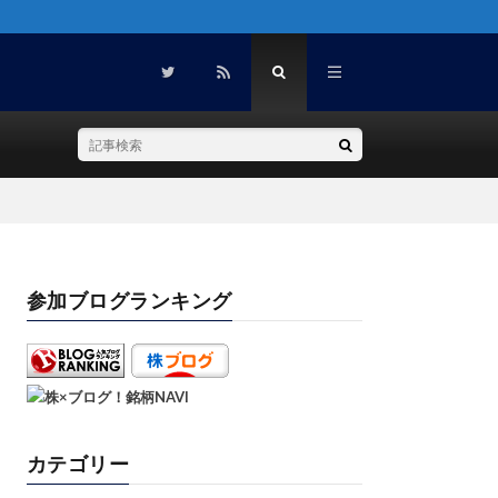
参加ブログランキング
カテゴリー