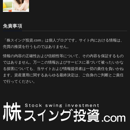
免責事項
「株スイング投資.com」は個人ブログです。サイト内における情報は、
売買の推奨を行うものではありません。
情報の内容の正確性および信頼性等について、その内容を保証するもの
ではありません。万一この情報およびサービスに基づいて被ったいかな
る損害についても、当サイトおよび情報提供者は一切の責任を負いかね
ます。資産運用に関するあらゆる最終決定は、ご自身のご判断とご責任
で行ってください。