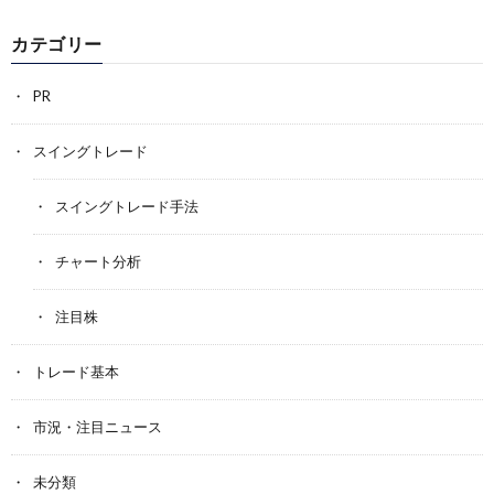
カテゴリー
PR
スイングトレード
スイングトレード手法
チャート分析
注目株
トレード基本
市況・注目ニュース
未分類