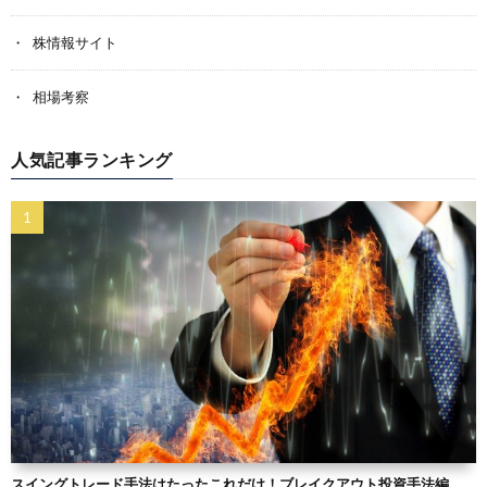
株情報サイト
相場考察
人気記事ランキング
スイングトレード手法はたったこれだけ！ブレイクアウト投資手法編