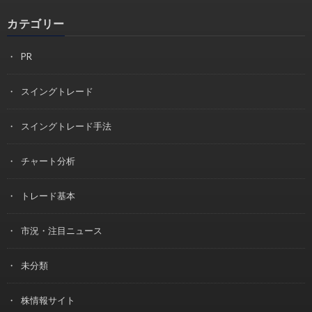
カテゴリー
PR
スイングトレード
スイングトレード手法
チャート分析
トレード基本
市況・注目ニュース
未分類
株情報サイト