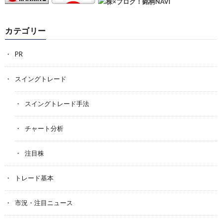
カテゴリー
PR
スイングトレード
スイングトレード手法
チャート分析
注目株
トレード基本
市況・注目ニュース