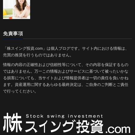
免責事項
「株スイング投資.com」は個人ブログです。サイト内における情報は、
売買の推奨を行うものではありません。
情報の内容の正確性および信頼性等について、その内容を保証するもの
ではありません。万一この情報およびサービスに基づいて被ったいかな
る損害についても、当サイトおよび情報提供者は一切の責任を負いかね
ます。資産運用に関するあらゆる最終決定は、ご自身のご判断とご責任
で行ってください。