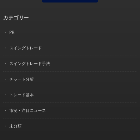
カテゴリー
PR
スイングトレード
スイングトレード手法
チャート分析
トレード基本
市況・注目ニュース
未分類