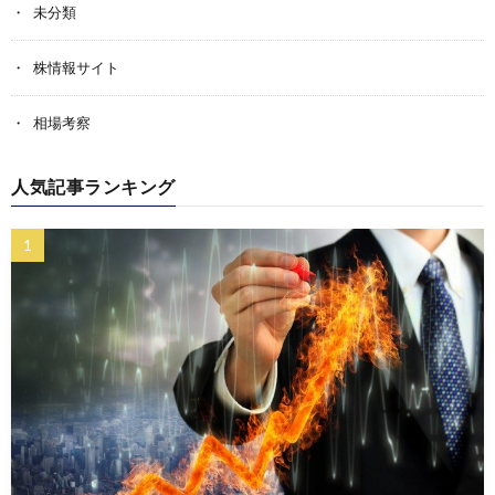
未分類
株情報サイト
相場考察
人気記事ランキング