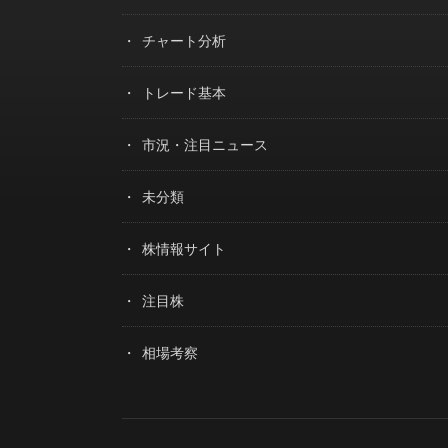
チャート分析
トレード基本
市況・注目ニュース
未分類
株情報サイト
注目株
相場考察