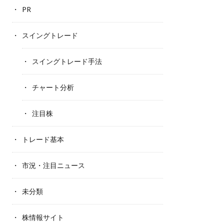
PR
スイングトレード
スイングトレード手法
チャート分析
注目株
トレード基本
市況・注目ニュース
未分類
株情報サイト