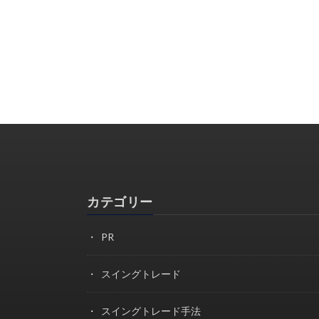
カテゴリー
PR
スイングトレード
スイングトレード手法