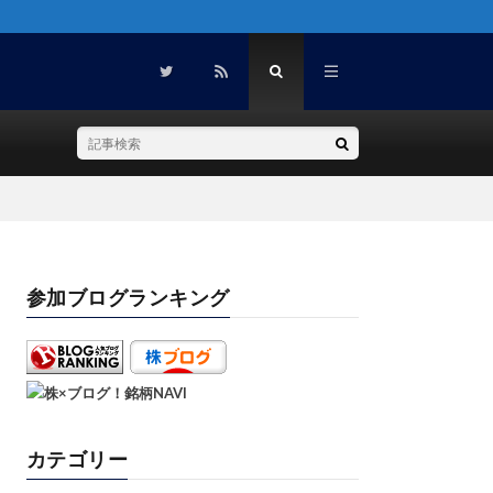
参加ブログランキング
カテゴリー