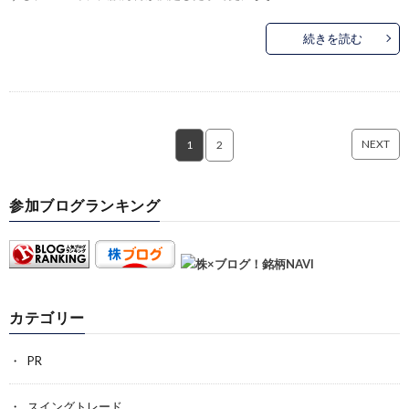
続きを読む
NEXT
1
2
参加ブログランキング
カテゴリー
PR
スイングトレード