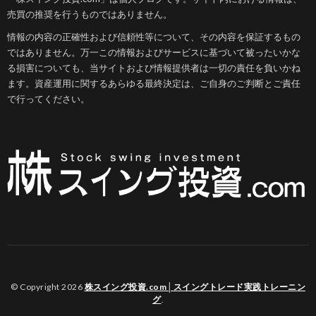
売買の推奨を行うものではありません。
情報の内容の正確性および信頼性等について、その内容を保証するもの
ではありません。万一この情報およびサービスに基づいて被ったいかな
る損害についても、当サイトおよび情報提供者は一切の責任を負いかね
ます。資産運用に関するあらゆる最終決定は、ご自身のご判断とご責任
で行ってください。
© Copyright 2026
株スイング投資.com│スイングトレード実践トレーニン
グ
.