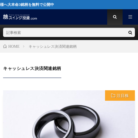
柄を無料で公開中
キャッシュレス決済関連銘柄
HOME
キャッシュレス決済関連銘柄
注目株