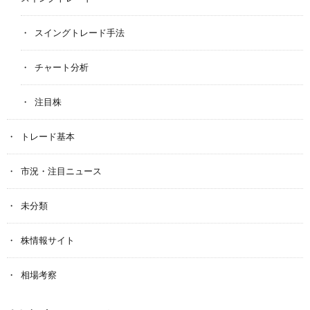
スイングトレード手法
チャート分析
注目株
トレード基本
市況・注目ニュース
未分類
株情報サイト
相場考察