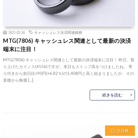
2021.05.26
キャッシュレス決済関連銘柄
MTG(7806) キャッシュレス関連として最新の決済
端末に注目！
MTG(7806) キャッシュレス関連として最新の決済端末に注目！ 昨日、取
り上げたカイノス(4556)ですが、本日もストップ高をつけましたね。 寄
り付きから前日比+90円(+6.82％)の1,408円と高く始まりましたが、その
直後から株価 […]
続きを読む
注目株