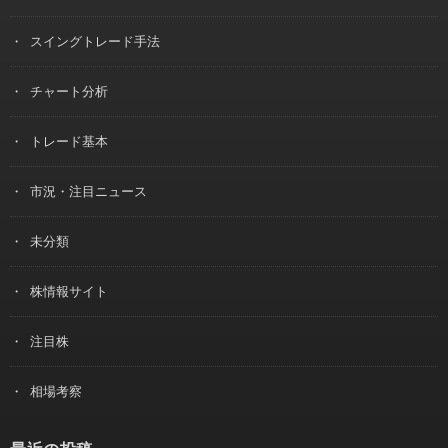
スイングトレード手法
チャート分析
トレード基本
市況・注目ニュース
未分類
株情報サイト
注目株
相場考察