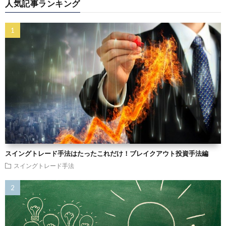
人気記事ランキング
スイングトレード手法はたったこれだけ！ブレイクアウト投資手法編
スイングトレード手法