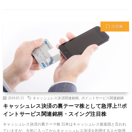
注目株
2019.05.15
キャッシュレス決済関連銘柄
,
ポイントサービス関連銘柄
キャッシュレス決済の裏テーマ株として急浮上!!ポ
イントサービス関連銘柄・スイング注目株
キャッシュレス決済の裏テーマ株 日本はキャッシュレス後進国と言われ
ていますが、今年に入ってからキャッシュレス決済を利用する人が急増