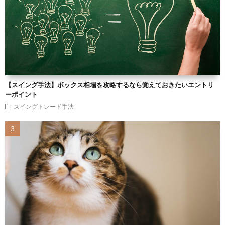
【スイング手法】ボックス相場を攻略するなら覚えておきたいエントリ
ーポイント
スイングトレード手法