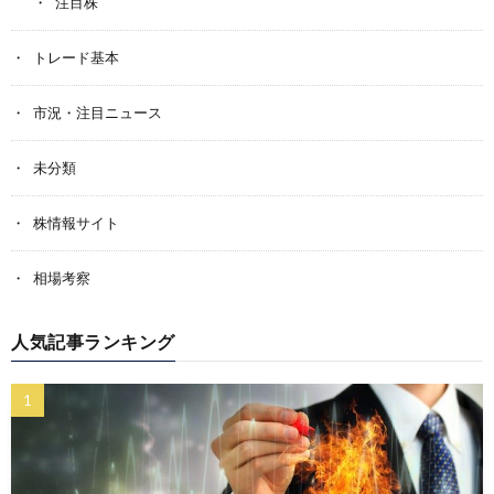
注目株
トレード基本
市況・注目ニュース
未分類
株情報サイト
相場考察
人気記事ランキング