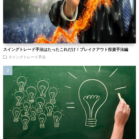
スイングトレード手法はたったこれだけ！ブレイクアウト投資手法編
スイングトレード手法