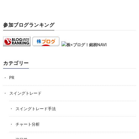
参加ブログランキング
カテゴリー
PR
スイングトレード
スイングトレード手法
チャート分析