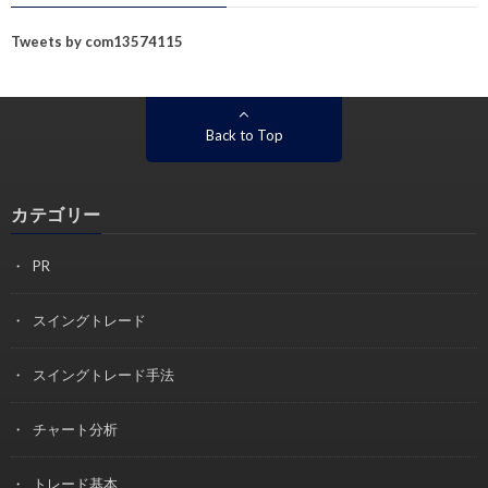
Tweets by com13574115
Back to Top
カテゴリー
PR
スイングトレード
スイングトレード手法
チャート分析
トレード基本