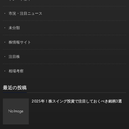
市況・注目ニュース
未分類
株情報サイト
注目株
相場考察
最近の投稿
2025年！株スイング投資で注目しておくべき銘柄3選